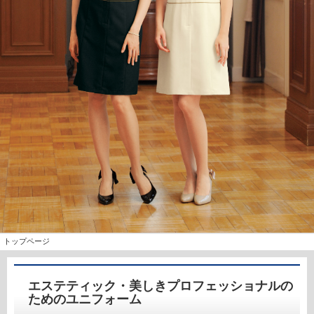
トップページ
エステティック・美しきプロフェッショナルの
ためのユニフォーム