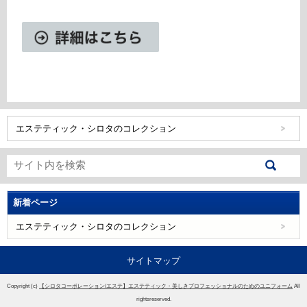
エステティック・シロタのコレクション
新着ページ
エステティック・シロタのコレクション
サイトマップ
Copyright (c)
【シロタコーポレーション/エステ】エステティック・美しきプロフェッショナルのためのユニフォーム
All
rightsreserved.