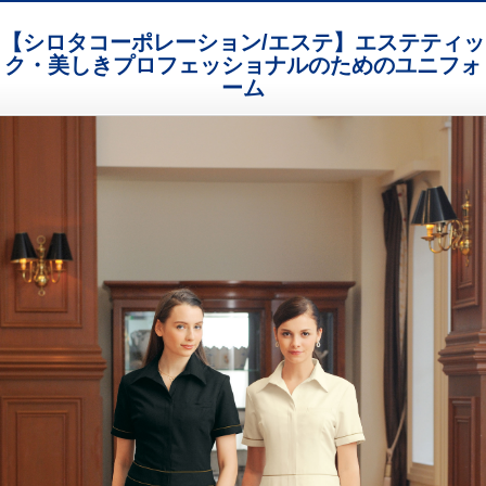
【シロタコーポレーション/エステ】エステティッ
ク・美しきプロフェッショナルのためのユニフォ
ーム